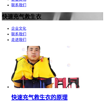
联系我们
快速充气救生衣
企业文化
联系我们
走进我们
快速充气救生衣的原理