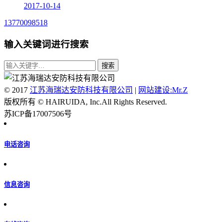
2017-10-14
13770098518
输入关键词进行搜索
© 2017
江苏海瑞达安防科技有限公司
|
网站建设:Mr.Z
版权所有 © HAIRUIDA, Inc.All Rights Reserved.
苏ICP备17007506号
电话咨询
信息咨询