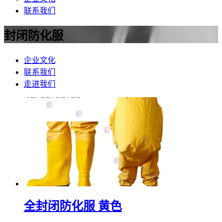
联系我们
封闭防化服
企业文化
联系我们
走进我们
全封闭防化服 黄色