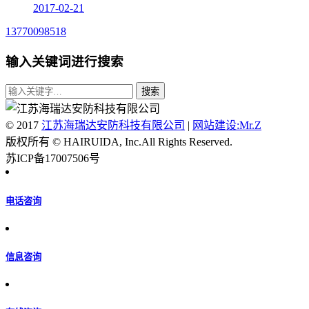
2017-02-21
13770098518
输入关键词进行搜索
© 2017
江苏海瑞达安防科技有限公司
|
网站建设:Mr.Z
版权所有 © HAIRUIDA, Inc.All Rights Reserved.
苏ICP备17007506号
电话咨询
信息咨询