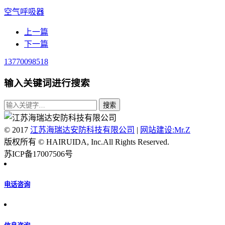
空气呼吸器
上一篇
下一篇
13770098518
输入关键词进行搜索
© 2017
江苏海瑞达安防科技有限公司
|
网站建设:Mr.Z
版权所有 © HAIRUIDA, Inc.All Rights Reserved.
苏ICP备17007506号
电话咨询