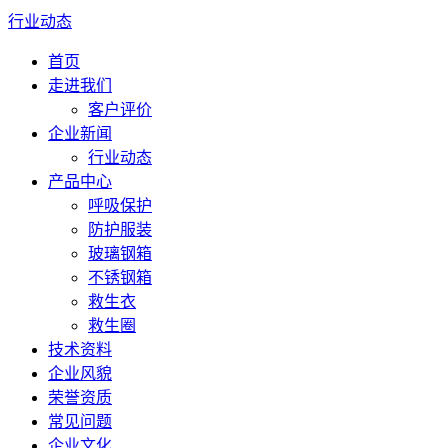
行业动态
首页
走进我们
客户评价
企业新闻
行业动态
产品中心
呼吸保护
防护服装
玻璃钢箱
不锈钢箱
救生衣
救生圈
技术资料
企业风貌
荣誉资质
常见问题
企业文化