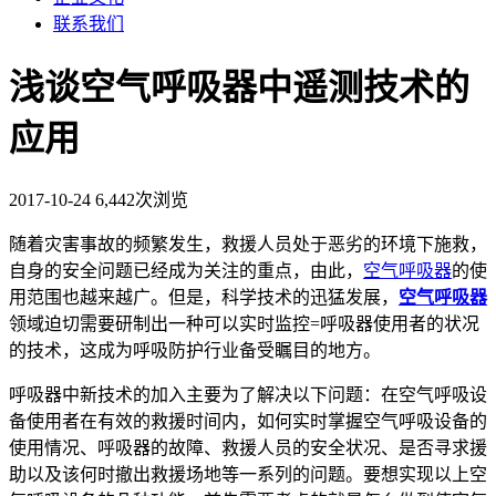
联系我们
浅谈空气呼吸器中遥测技术的
应用
2017-10-24
6,442次浏览
随着灾害事故的频繁发生，救援人员处于恶劣的环境下施救，
自身的安全问题已经成为关注的重点，由此，
空气呼吸器
的使
用范围也越来越广。但是，科学技术的迅猛发展，
空气呼吸器
领域迫切需要研制出一种可以实时监控=呼吸器使用者的状况
的技术，这成为呼吸防护行业备受瞩目的地方。
呼吸器中新技术的加入主要为了解决以下问题：在空气呼吸设
备使用者在有效的救援时间内，如何实时掌握空气呼吸设备的
使用情况、呼吸器的故障、救援人员的安全状况、是否寻求援
助以及该何时撤出救援场地等一系列的问题。要想实现以上空