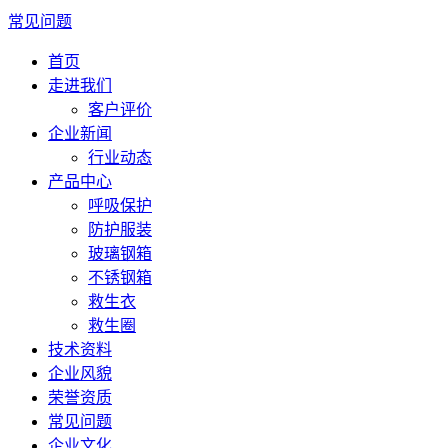
常见问题
首页
走进我们
客户评价
企业新闻
行业动态
产品中心
呼吸保护
防护服装
玻璃钢箱
不锈钢箱
救生衣
救生圈
技术资料
企业风貌
荣誉资质
常见问题
企业文化