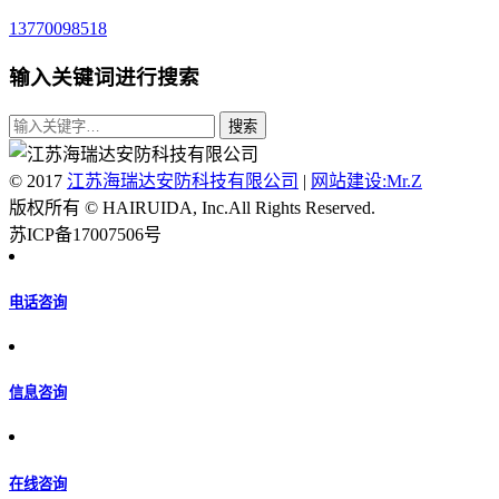
13770098518
输入关键词进行搜索
© 2017
江苏海瑞达安防科技有限公司
|
网站建设:Mr.Z
版权所有 © HAIRUIDA, Inc.All Rights Reserved.
苏ICP备17007506号
电话咨询
信息咨询
在线咨询