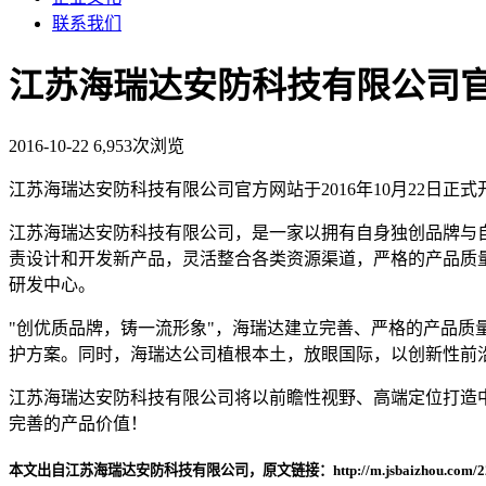
联系我们
江苏海瑞达安防科技有限公司官方
2016-10-22
6,953次浏览
江苏海瑞达安防科技有限公司官方网站于2016年10月22日正式
江苏海瑞达安防科技有限公司，是一家以拥有自身独创品牌与
责设计和开发新产品，灵活整合各类资源渠道，严格的产品质
研发中心。
"创优质品牌，铸一流形象"，海瑞达建立完善、严格的产品
护方案。同时，海瑞达公司植根本土，放眼国际，以创新性前
江苏海瑞达安防科技有限公司将以前瞻性视野、高端定位打造
完善的产品价值！
本文出自江苏海瑞达安防科技有限公司，原文链接：http://m.jsbaizhou.com