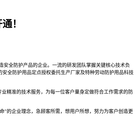
开通！
造安全防护产品的企业。一流的研发团队掌握关键核心技术负
的安全防护用品定点授权委托生产厂家及特种劳动防护用品科技
专业精准的技术服务，为每一位客户量身定做符合工作需求的防
命"的企业理念，急顾客所需，想用户所想，努力为客户创造更