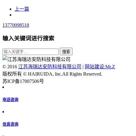
上一篇
13770098518
输入关键词进行搜索
© 2016
江苏海瑞达安防科技有限公司
|
网站建设:Mr.Z
版权所有 © HAIRUIDA, Inc.All Rights Reserved.
苏ICP备17007506号
电话咨询
信息咨询