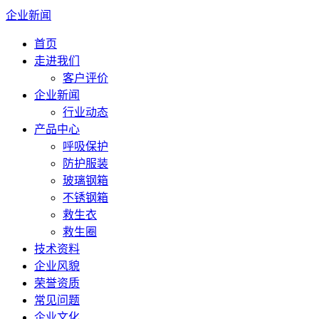
企业新闻
首页
走进我们
客户评价
企业新闻
行业动态
产品中心
呼吸保护
防护服装
玻璃钢箱
不锈钢箱
救生衣
救生圈
技术资料
企业风貌
荣誉资质
常见问题
企业文化